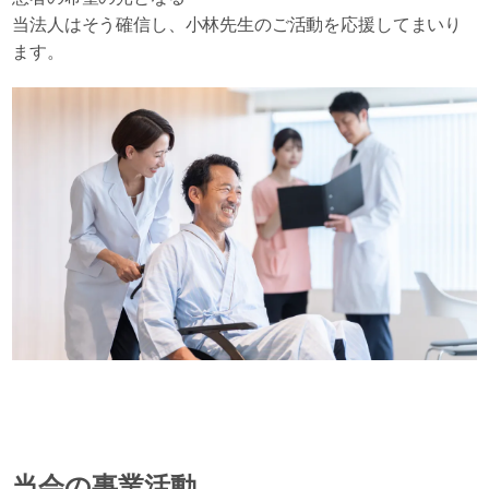
当法人はそう確信し、小林先生のご活動を応援してまいり
ます。
当会の事業活動