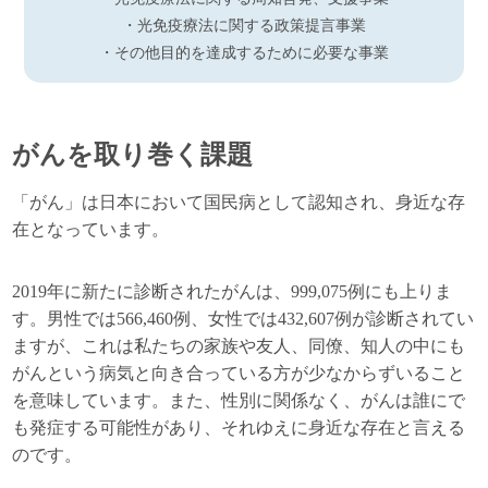
・光免疫療法に関する政策提言事業
・その他目的を達成するために必要な事業
がんを取り巻く課題
「がん」は日本において国民病として認知され、身近な存
在となっています。
2019年に新たに診断されたがんは、999,075例にも上りま
す。男性では566,460例、女性では432,607例が診断されてい
ますが、これは私たちの家族や友人、同僚、知人の中にも
がんという病気と向き合っている方が少なからずいること
を意味しています。また、性別に関係なく、がんは誰にで
も発症する可能性があり、それゆえに身近な存在と言える
のです。