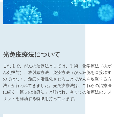
光免疫療法について
これまで、がんの治療法としては、手術、化学療法（抗が
ん剤投与）、放射線療法、免疫療法（がん細胞を直接壊す
のではなく、免疫を活性化させることでがんを攻撃する方
法）が行われてきました。光免疫療法は、これらの治療法
に続く「第５の治療法」と呼ばれ、今までの治療法のデメ
リットを解消する特徴を持っています。