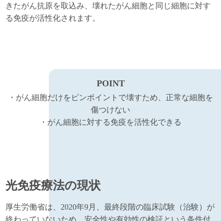
きたがん抗原を取込み、壊れたがん細胞と同じ細胞に対す
る免疫が活性化されます。
POINT
・がん細胞だけをピンポイントで壊すため、正常な細胞を
傷つけない
・がん細胞に対する免疫を活性化できる
光免疫療法の現状
厚生労働省は、2020年9月、最終段階の臨床試験（治験）が
終わっていないため、安全性や有効性の検証という条件付