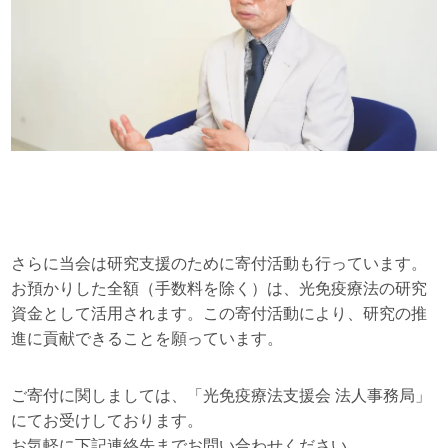
さらに当会は研究支援のために寄付活動も行っています。
お預かりした全額（手数料を除く）は、光免疫療法の研究
資金として活用されます。この寄付活動により、研究の推
進に貢献できることを願っています。
ご寄付に関しましては、「光免疫療法支援会 法人事務局」
にてお受けしております。
お気軽に下記連絡先までお問い合わせください。