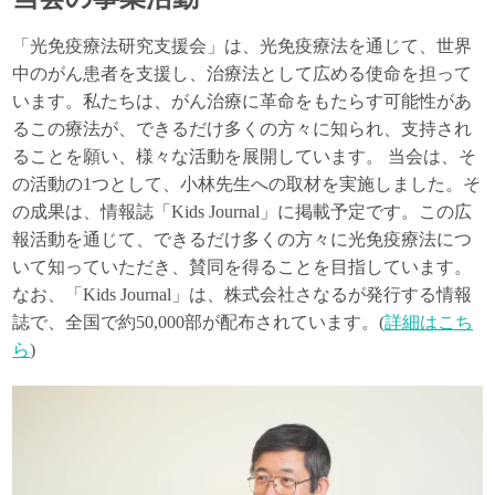
「光免疫療法研究支援会」は、光免疫療法を通じて、世界
中のがん患者を支援し、治療法として広める使命を担って
います。私たちは、がん治療に革命をもたらす可能性があ
るこの療法が、できるだけ多くの方々に知られ、支持され
ることを願い、様々な活動を展開しています。 当会は、そ
の活動の1つとして、小林先生への取材を実施しました。そ
の成果は、情報誌「Kids Journal」に掲載予定です。この広
報活動を通じて、できるだけ多くの方々に光免疫療法につ
いて知っていただき、賛同を得ることを目指しています。
なお、「Kids Journal」は、株式会社さなるが発行する情報
誌で、全国で約50,000部が配布されています。(
詳細はこち
ら
)