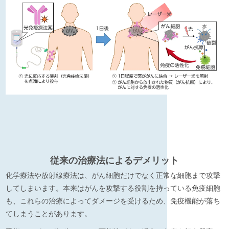
従来の治療法によるデメリット
化学療法や放射線療法は、がん細胞だけでなく正常な細胞まで攻撃
してしまいます。本来はがんを攻撃する役割を持っている免疫細胞
も、これらの治療によってダメージを受けるため、免疫機能が落ち
てしまうことがあります。