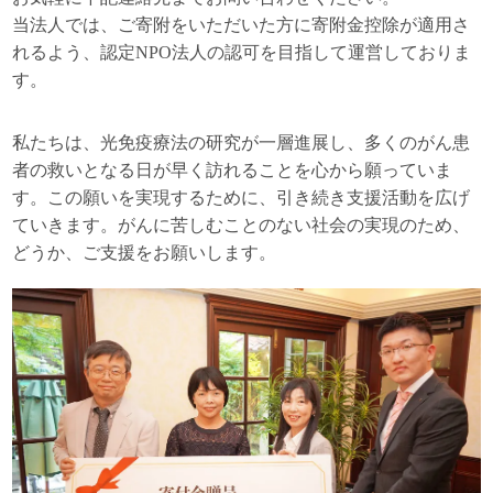
当法人では、ご寄附をいただいた方に寄附金控除が適用さ
れるよう、認定NPO法人の認可を目指して運営しておりま
す。
私たちは、光免疫療法の研究が一層進展し、多くのがん患
者の救いとなる日が早く訪れることを心から願っていま
す。この願いを実現するために、引き続き支援活動を広げ
ていきます。がんに苦しむことのない社会の実現のため、
どうか、ご支援をお願いします。